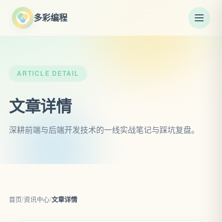
多彩编程
ARTICLE DETAIL
文章详情
深耕前端与后端开发技术的一线实战笔记与踩坑复盘。
首页
/
资讯中心
/
文章详情