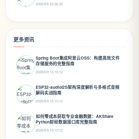
2026/8/8 22:36:29
更多资讯
Spring Boot集成阿里云OSS：构建高效文件
存储服务的完整指南
2026/8/9 15:10:12
ESP32-audioI2S架构深度解析与多格式音频
解码实战指南
2026/8/9 15:10:12
如何零成本获取专业金融数据：AKShare
Python财经数据接口库完整指南
2026/8/9 15:10:12