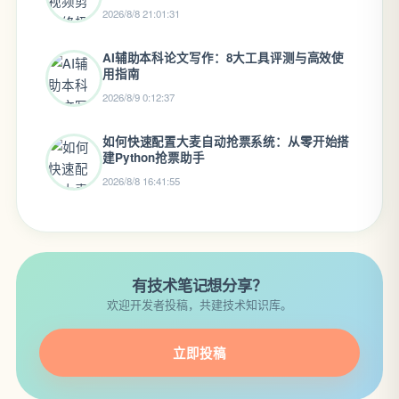
2026/8/8 21:01:31
AI辅助本科论文写作：8大工具评测与高效使
用指南
2026/8/9 0:12:37
如何快速配置大麦自动抢票系统：从零开始搭
建Python抢票助手
2026/8/8 16:41:55
有技术笔记想分享？
欢迎开发者投稿，共建技术知识库。
立即投稿