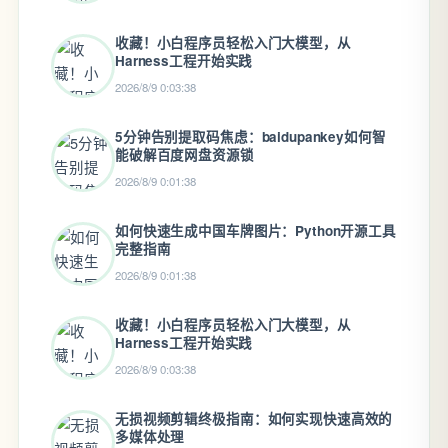
收藏！小白程序员轻松入门大模型，从
Harness工程开始实践
2026/8/9 0:03:38
5分钟告别提取码焦虑：baidupankey如何智
能破解百度网盘资源锁
2026/8/9 0:01:38
如何快速生成中国车牌图片：Python开源工具
完整指南
2026/8/9 0:01:38
收藏！小白程序员轻松入门大模型，从
Harness工程开始实践
2026/8/9 0:03:38
无损视频剪辑终极指南：如何实现快速高效的
多媒体处理