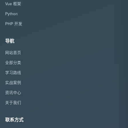
Vue 框架
Python
PHP 开发
导航
网站首页
全部分类
学习路线
实战案例
资讯中心
关于我们
联系方式