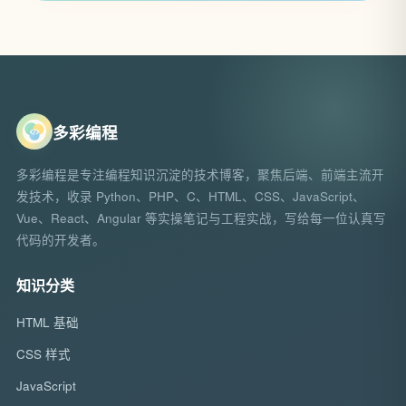
多彩编程
多彩编程是专注编程知识沉淀的技术博客，聚焦后端、前端主流开
发技术，收录 Python、PHP、C、HTML、CSS、JavaScript、
Vue、React、Angular 等实操笔记与工程实战，写给每一位认真写
代码的开发者。
知识分类
HTML 基础
CSS 样式
JavaScript