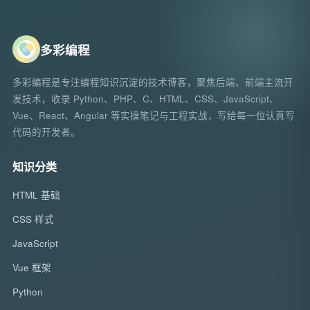
多彩编程
多彩编程是专注编程知识沉淀的技术博客，聚焦后端、前端主流开
发技术，收录 Python、PHP、C、HTML、CSS、JavaScript、
Vue、React、Angular 等实操笔记与工程实战，写给每一位认真写
代码的开发者。
知识分类
HTML 基础
CSS 样式
JavaScript
Vue 框架
Python