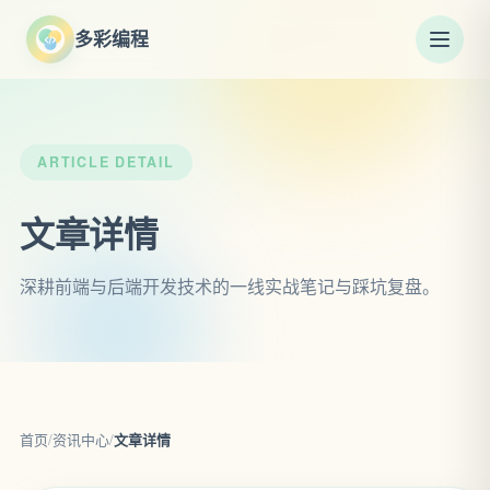
多彩编程
ARTICLE DETAIL
文章详情
深耕前端与后端开发技术的一线实战笔记与踩坑复盘。
首页
/
资讯中心
/
文章详情