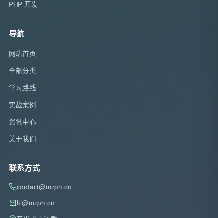
PHP 开发
导航
网站首页
全部分类
学习路线
实战案例
资讯中心
关于我们
联系方式
contact@mzph.cn
hi@mzph.cn