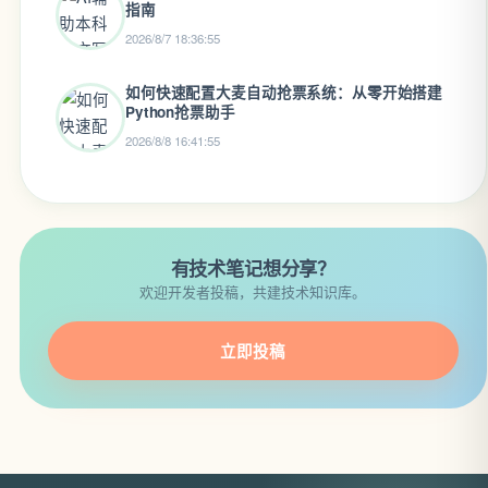
指南
2026/8/7 18:36:55
如何快速配置大麦自动抢票系统：从零开始搭建
Python抢票助手
2026/8/8 16:41:55
有技术笔记想分享？
欢迎开发者投稿，共建技术知识库。
立即投稿