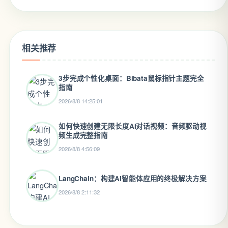
相关推荐
3步完成个性化桌面：Bibata鼠标指针主题完全
指南
2026/8/8 14:25:01
如何快速创建无限长度AI对话视频：音频驱动视
频生成完整指南
2026/8/8 4:56:09
LangChain：构建AI智能体应用的终极解决方案
2026/8/8 2:11:32