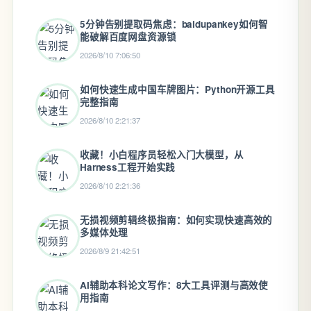
5分钟告别提取码焦虑：baidupankey如何智
能破解百度网盘资源锁
2026/8/10 7:06:50
如何快速生成中国车牌图片：Python开源工具
完整指南
2026/8/10 2:21:37
收藏！小白程序员轻松入门大模型，从
Harness工程开始实践
2026/8/10 2:21:36
无损视频剪辑终极指南：如何实现快速高效的
多媒体处理
2026/8/9 21:42:51
AI辅助本科论文写作：8大工具评测与高效使
用指南