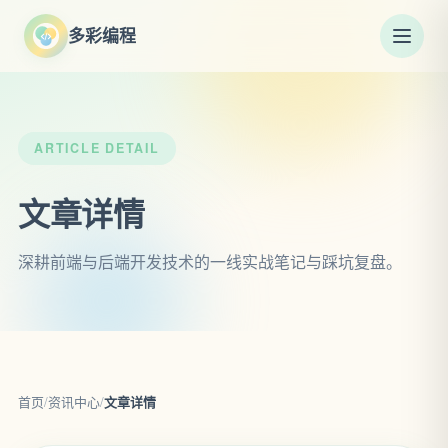
多彩编程
ARTICLE DETAIL
文章详情
深耕前端与后端开发技术的一线实战笔记与踩坑复盘。
首页
/
资讯中心
/
文章详情