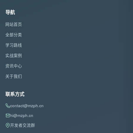
导航
网站首页
全部分类
学习路线
实战案例
资讯中心
关于我们
联系方式
contact@mzph.cn
hi@mzph.cn
开发者交流群