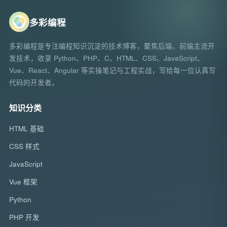
多彩编程
多彩编程是专注编程知识沉淀的技术博客，聚焦后端、前端主流开
发技术，收录 Python、PHP、C、HTML、CSS、JavaScript、
Vue、React、Angular 等实操笔记与工程实战，写给每一位认真写
代码的开发者。
知识分类
HTML 基础
CSS 样式
JavaScript
Vue 框架
Python
PHP 开发