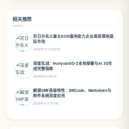
相关推荐
尼日尔名义雇主EOR服务助力企业高效落地国
际市场
2026/8/10 12:03:09
深度实战：Hunyuan3D-2本地部署与AI 3D生
成完整指南
2026/8/9 5:23:16
解锁SMF高级特性：BBCode、Markdown与
附件系统深度应用
2026/8/10 1:01:05