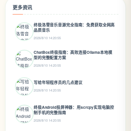
更多资讯
终极洛雪音乐音源完全指南：免费获取全网高
品质音乐
2026/8/10 14:20:55
ChatBox终极指南：高效连接Ollama本地模
型的完整配置方案
2026/8/10 14:20:55
写给年轻程序员的几点建议
2026/8/10 14:20:55
终极Android投屏神器：用scrcpy实现电脑控
制手机的完整指南
2026/8/10 14:20:55