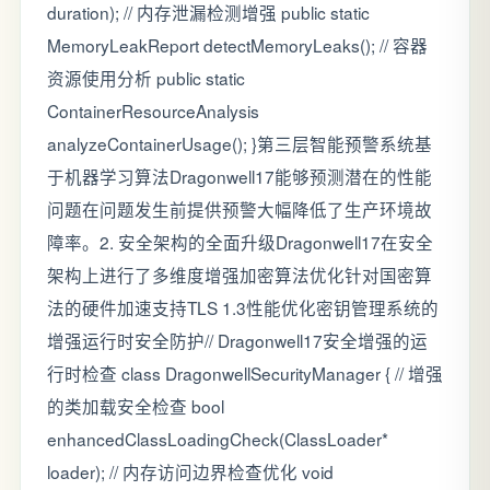
duration); // 内存泄漏检测增强 public static
MemoryLeakReport detectMemoryLeaks(); // 容器
资源使用分析 public static
ContainerResourceAnalysis
analyzeContainerUsage(); }第三层智能预警系统基
于机器学习算法Dragonwell17能够预测潜在的性能
问题在问题发生前提供预警大幅降低了生产环境故
障率。2. 安全架构的全面升级Dragonwell17在安全
架构上进行了多维度增强加密算法优化针对国密算
法的硬件加速支持TLS 1.3性能优化密钥管理系统的
增强运行时安全防护// Dragonwell17安全增强的运
行时检查 class DragonwellSecurityManager { // 增强
的类加载安全检查 bool
enhancedClassLoadingCheck(ClassLoader*
loader); // 内存访问边界检查优化 void