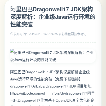
阿里巴巴Dragonwell17 JDK架构
深度解析：企业级Java运行环境的
性能突破
发布时间：2026/8/10 14:21:45
多彩编程
技术笔记
阿里巴巴Dragonwell17 JDK架构深度解析企业级
Java运行环境的性能突破【免费下载链接】
dragonwell17Alibaba Dragonwell17 JDK项目地址:
https://gitcode.com/gh_mirrors/dr/dragonwell17阿里
巴巴Dragonwell17作为基于OpenJDK深度优化的企