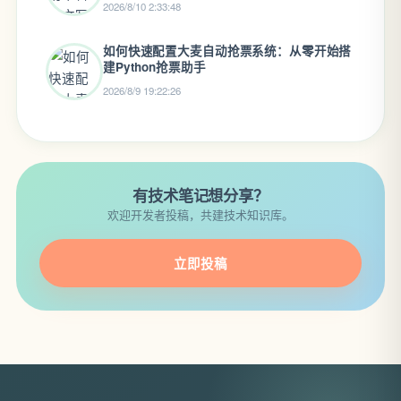
2026/8/10 2:33:48
如何快速配置大麦自动抢票系统：从零开始搭
建Python抢票助手
2026/8/9 19:22:26
有技术笔记想分享？
欢迎开发者投稿，共建技术知识库。
立即投稿