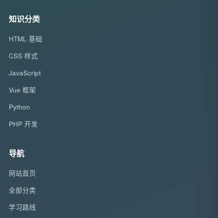
知识分类
HTML 基础
CSS 样式
JavaScript
Vue 框架
Python
PHP 开发
导航
网站首页
全部分类
学习路线