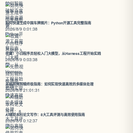
如何快速生成中国车牌图片：Python开源工具完整指南
2026/8/9 0:01:38
收藏！小白程序员轻松入门大模型，从Harness工程开始实践
2026/8/9 0:03:38
无损视频剪辑终极指南：如何实现快速高效的多媒体处理
2026/8/8 21:01:31
AI辅助本科论文写作：8大工具评测与高效使用指南
2026/8/9 0:12:37