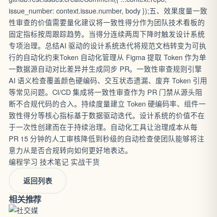
编程学习
技术笔记
实战干货
返回列表
相关推荐