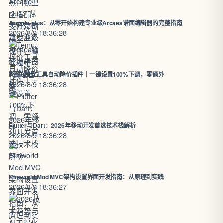
Arcade-plus：从零开始构建专业级Arcaea谱面编辑器的完整指南
2026/8/9 18:36:28
Temu核价工具自动降价插件｜一键设置100%下调，零额外
2026/8/9 18:36:28
Flutter与Dart：2026年移动开发首选技术栈解析
2026/8/9 18:36:28
Rimworld Mod MVC架构设置界面开发指南：从原理到实践
2026/8/9 18:36:27