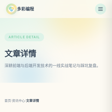
多彩编程
ARTICLE DETAIL
文章详情
深耕前端与后端开发技术的一线实战笔记与踩坑复盘。
首页
/
资讯中心
/
文章详情