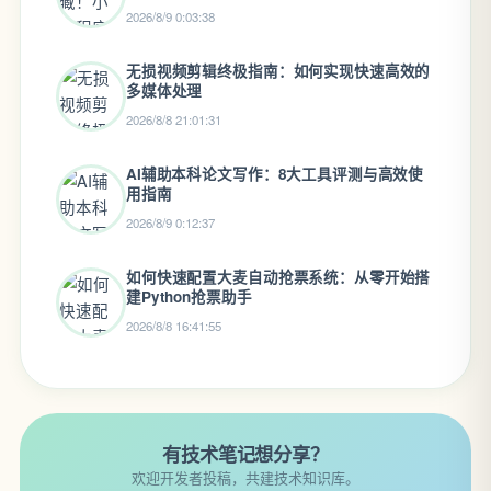
2026/8/9 0:03:38
无损视频剪辑终极指南：如何实现快速高效的
多媒体处理
2026/8/8 21:01:31
AI辅助本科论文写作：8大工具评测与高效使
用指南
2026/8/9 0:12:37
如何快速配置大麦自动抢票系统：从零开始搭
建Python抢票助手
2026/8/8 16:41:55
有技术笔记想分享？
欢迎开发者投稿，共建技术知识库。