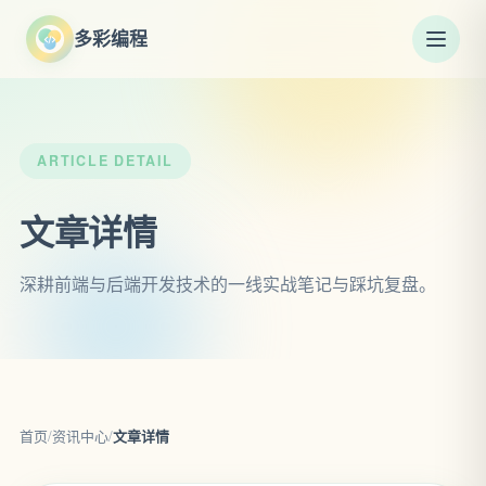
多彩编程
ARTICLE DETAIL
文章详情
深耕前端与后端开发技术的一线实战笔记与踩坑复盘。
首页
/
资讯中心
/
文章详情