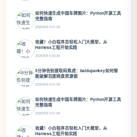
如何快速生成中国车牌图片：Python开源工具
完整指南
2026/8/9 0:01:38
收藏！小白程序员轻松入门大模型，从
Harness工程开始实践
2026/8/9 0:03:38
5分钟告别提取码焦虑：baidupankey如何智
能破解百度网盘资源锁
2026/8/9 0:01:38
如何快速生成中国车牌图片：Python开源工具
完整指南
2026/8/9 0:01:38
收藏！小白程序员轻松入门大模型，从
Harness工程开始实践