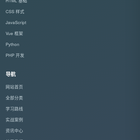
HTML 基础
CSS 样式
JavaScript
Vue 框架
Python
PHP 开发
导航
网站首页
全部分类
学习路线
实战案例
资讯中心