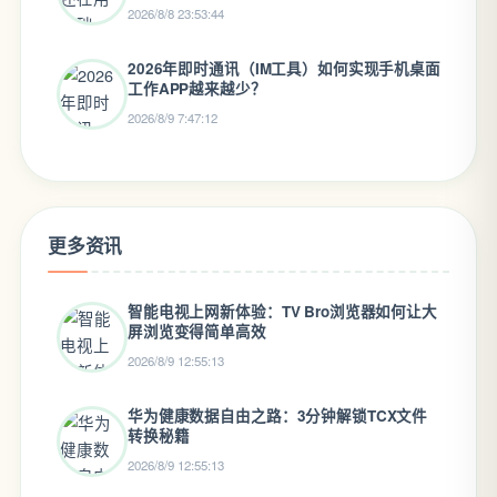
2026/8/8 23:53:44
2026年即时通讯（IM工具）如何实现手机桌面
工作APP越来越少？
2026/8/9 7:47:12
更多资讯
智能电视上网新体验：TV Bro浏览器如何让大
屏浏览变得简单高效
2026/8/9 12:55:13
华为健康数据自由之路：3分钟解锁TCX文件
转换秘籍
2026/8/9 12:55:13