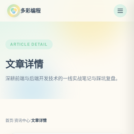
多彩编程
ARTICLE DETAIL
文章详情
深耕前端与后端开发技术的一线实战笔记与踩坑复盘。
首页
/
资讯中心
/
文章详情