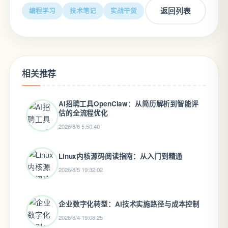
返回列表
编程学习
技术笔记
实战干货
相关推荐
AI招聘工具OpenClaw：从简历解析到智能评
估的全流程优化
2026/8/6 5:50:40
Linux内核源码阅读指南：从入门到精通
2026/8/5 19:32:02
企业数字化转型：AI技术实施路径与成本控制
2026/8/4 19:08:25