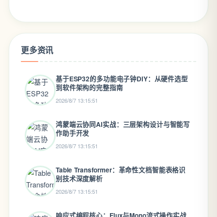
更多资讯
基于ESP32的多功能电子钟DIY：从硬件选型
到软件架构的完整指南
2026/8/7 13:15:51
鸿蒙端云协同AI实战：三层架构设计与智能写
作助手开发
2026/8/7 13:15:51
Table Transformer：革命性文档智能表格识
别技术深度解析
2026/8/7 13:15:51
响应式编程核心：Flux与Mono流式操作实战