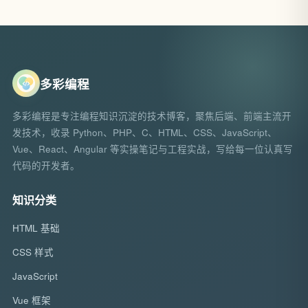
多彩编程
多彩编程是专注编程知识沉淀的技术博客，聚焦后端、前端主流开
发技术，收录 Python、PHP、C、HTML、CSS、JavaScript、
Vue、React、Angular 等实操笔记与工程实战，写给每一位认真写
代码的开发者。
知识分类
HTML 基础
CSS 样式
JavaScript
Vue 框架