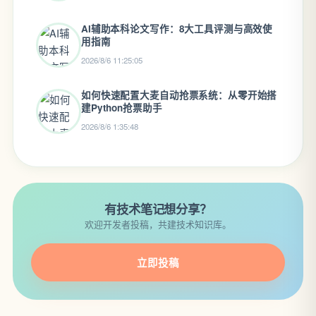
AI辅助本科论文写作：8大工具评测与高效使
用指南
2026/8/6 11:25:05
如何快速配置大麦自动抢票系统：从零开始搭
建Python抢票助手
2026/8/6 1:35:48
有技术笔记想分享？
欢迎开发者投稿，共建技术知识库。
立即投稿