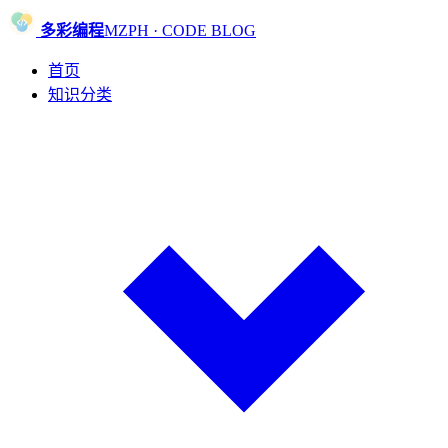
多彩编程
MZPH · CODE BLOG
首页
知识分类