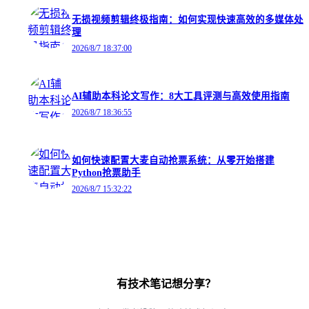
无损视频剪辑终极指南：如何实现快速高效的多媒体处
理
2026/8/7 18:37:00
AI辅助本科论文写作：8大工具评测与高效使用指南
2026/8/7 18:36:55
如何快速配置大麦自动抢票系统：从零开始搭建
Python抢票助手
2026/8/7 15:32:22
有技术笔记想分享？