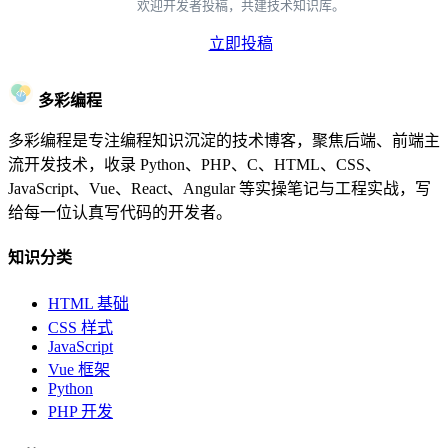
欢迎开发者投稿，共建技术知识库。
立即投稿
多彩编程
多彩编程是专注编程知识沉淀的技术博客，聚焦后端、前端主
流开发技术，收录 Python、PHP、C、HTML、CSS、
JavaScript、Vue、React、Angular 等实操笔记与工程实战，写
给每一位认真写代码的开发者。
知识分类
HTML 基础
CSS 样式
JavaScript
Vue 框架
Python
PHP 开发