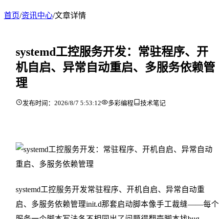
首页
/
资讯中心
/
文章详情
systemd工控服务开发：常驻程序、开
机自启、异常自动重启、多服务依赖管
理
发布时间：2026/8/7 5:53:12
多彩编程
技术笔记
systemd工控服务开发常驻程序、开机自启、异常自动重
启、多服务依赖管理init.d那套启动脚本像手工裁缝——每个
服务一个脚本写法各不相同出了问题得翻壳脚本找bug。