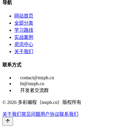
导航
网站首页
全部分类
学习路线
实战案例
资讯中心
关于我们
联系方式
contact@mzph.cn
hi@mzph.cn
开发者交流群
© 2026 多彩编程（mzph.cn）版权所有
关于我们
常见问题
用户协议
联系我们