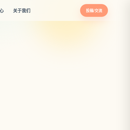
心
关于我们
投稿/交流