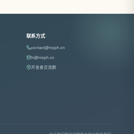
联系方式
contact@mzph.cn
hi@mzph.cn
开发者交流群