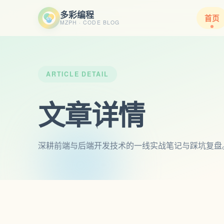
多彩编程
首页
MZPH · CODE BLOG
ARTICLE DETAIL
文章详情
深耕前端与后端开发技术的一线实战笔记与踩坑复盘