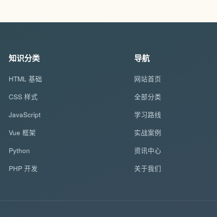
知识分类
导航
HTML 基础
网站首页
CSS 样式
全部分类
JavaScript
学习路线
Vue 框架
实战案例
Python
资讯中心
PHP 开发
关于我们