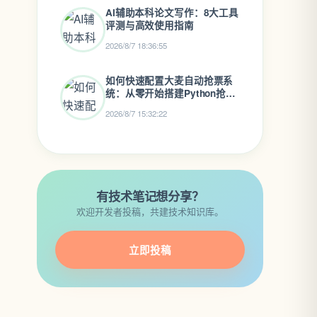
AI辅助本科论文写作：8大工具
评测与高效使用指南
2026/8/7 18:36:55
如何快速配置大麦自动抢票系
统：从零开始搭建Python抢票
助手
2026/8/7 15:32:22
有技术笔记想分享？
欢迎开发者投稿，共建技术知识库。
立即投稿