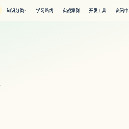
知识分类
学习路线
实战案例
开发工具
资讯中
。