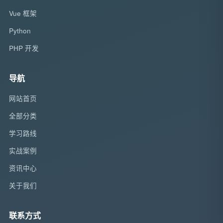
Vue 框架
Python
PHP 开发
导航
网站首页
全部分类
学习路线
实战案例
资讯中心
关于我们
联系方式