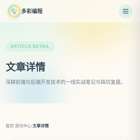
多彩编程
ARTICLE DETAIL
文章详情
深耕前端与后端开发技术的一线实战笔记与踩坑复盘。
首页
/
资讯中心
/
文章详情