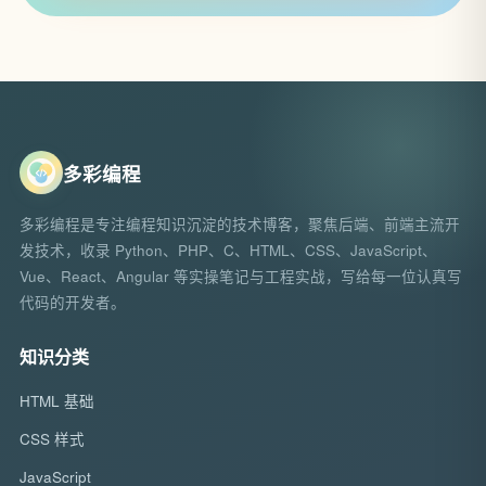
多彩编程
多彩编程是专注编程知识沉淀的技术博客，聚焦后端、前端主流开
发技术，收录 Python、PHP、C、HTML、CSS、JavaScript、
Vue、React、Angular 等实操笔记与工程实战，写给每一位认真写
代码的开发者。
知识分类
HTML 基础
CSS 样式
JavaScript