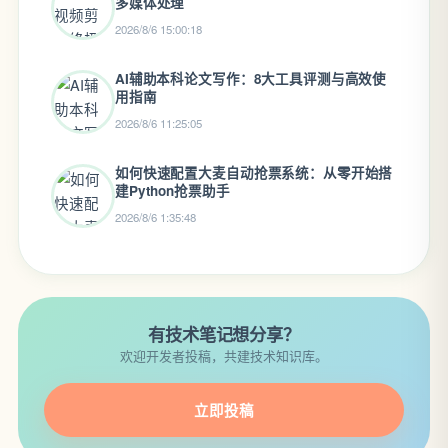
多媒体处理
2026/8/6 15:00:18
AI辅助本科论文写作：8大工具评测与高效使
用指南
2026/8/6 11:25:05
如何快速配置大麦自动抢票系统：从零开始搭
建Python抢票助手
2026/8/6 1:35:48
有技术笔记想分享？
欢迎开发者投稿，共建技术知识库。
立即投稿