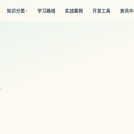
知识分类
学习路线
实战案例
开发工具
资讯中
。