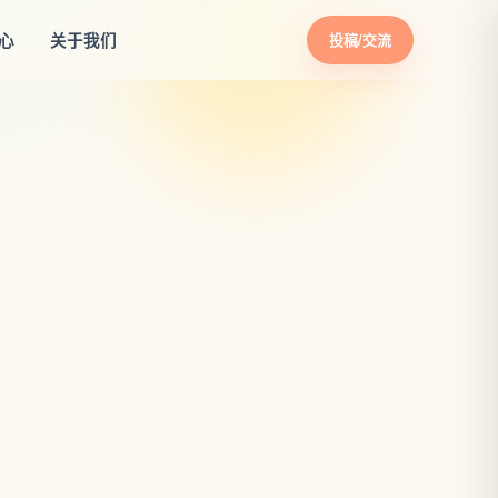
心
关于我们
投稿/交流