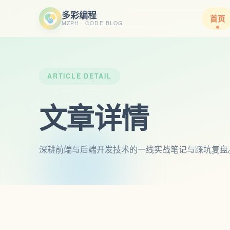
多彩编程
首页
MZPH · CODE BLOG
ARTICLE DETAIL
文章详情
深耕前端与后端开发技术的一线实战笔记与踩坑复盘