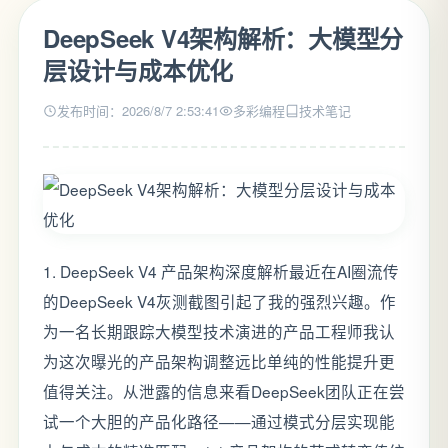
DeepSeek V4架构解析：大模型分
层设计与成本优化
发布时间：2026/8/7 2:53:41
多彩编程
技术笔记
1. DeepSeek V4 产品架构深度解析最近在AI圈流传
的DeepSeek V4灰测截图引起了我的强烈兴趣。作
为一名长期跟踪大模型技术演进的产品工程师我认
为这次曝光的产品架构调整远比单纯的性能提升更
值得关注。从泄露的信息来看DeepSeek团队正在尝
试一个大胆的产品化路径——通过模式分层实现能