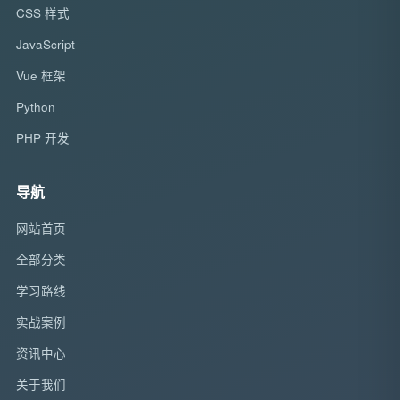
CSS 样式
JavaScript
Vue 框架
Python
PHP 开发
导航
网站首页
全部分类
学习路线
实战案例
资讯中心
关于我们