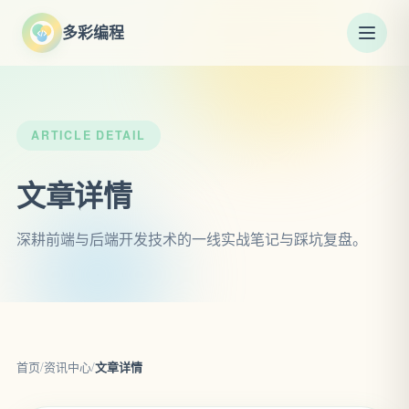
多彩编程
ARTICLE DETAIL
文章详情
深耕前端与后端开发技术的一线实战笔记与踩坑复盘。
首页
/
资讯中心
/
文章详情