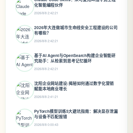
化智能编程伙伴
2026/8/8 2:42:21
2026年大连做城市生命线安全工程建设的公司
有哪些？
2026/8/8 2:42:21
基于AI Agent与OpenSearch构建企业智能研
究助手：从检索到思考记忆循环
2026/8/8 2:42:21
沈阳企业网站建设:揭秘如何通过数字化营销
赋能本地商业增长
2026/8/8 2:41:21
PyTorch模型训练5大避坑指南：解决显存泄漏
与设备不匹配报错
2026/8/8 0:00:43