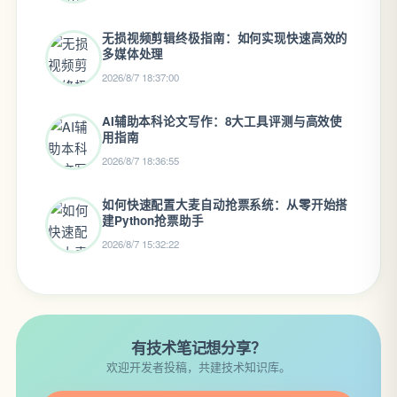
无损视频剪辑终极指南：如何实现快速高效的
多媒体处理
2026/8/7 18:37:00
AI辅助本科论文写作：8大工具评测与高效使
用指南
2026/8/7 18:36:55
如何快速配置大麦自动抢票系统：从零开始搭
建Python抢票助手
2026/8/7 15:32:22
有技术笔记想分享？
欢迎开发者投稿，共建技术知识库。