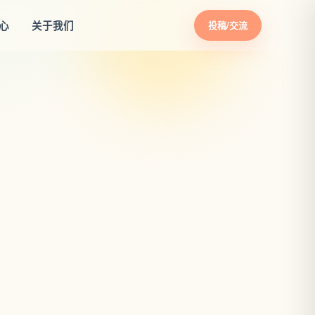
心
关于我们
投稿/交流