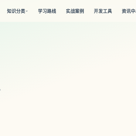
知识分类
学习路线
实战案例
开发工具
资讯中
。