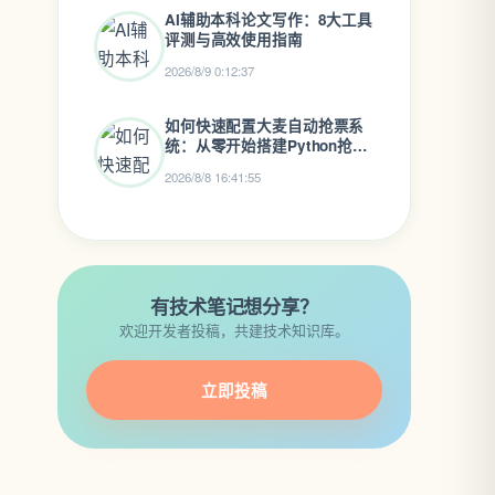
AI辅助本科论文写作：8大工具
评测与高效使用指南
2026/8/9 0:12:37
如何快速配置大麦自动抢票系
统：从零开始搭建Python抢票
助手
2026/8/8 16:41:55
有技术笔记想分享？
欢迎开发者投稿，共建技术知识库。
立即投稿