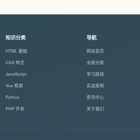
知识分类
导航
HTML 基础
网站首页
CSS 样式
全部分类
JavaScript
学习路线
Vue 框架
实战案例
Python
资讯中心
PHP 开发
关于我们