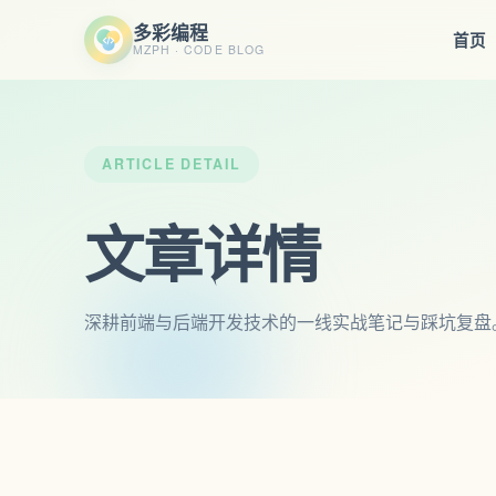
多彩编程
首页
MZPH · CODE BLOG
ARTICLE DETAIL
文章详情
深耕前端与后端开发技术的一线实战笔记与踩坑复盘