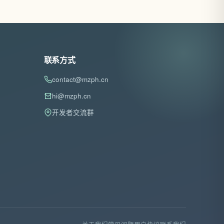
联系方式
contact@mzph.cn
hi@mzph.cn
开发者交流群