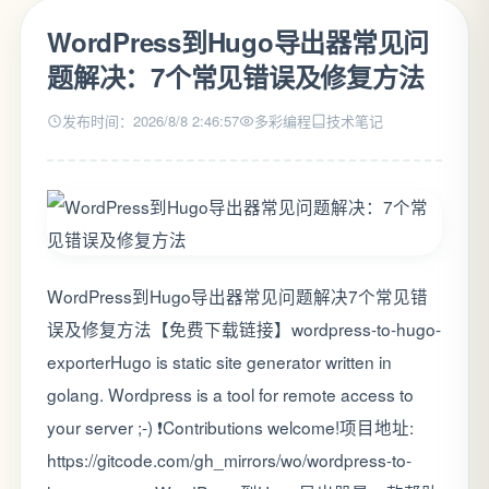
WordPress到Hugo导出器常见问
题解决：7个常见错误及修复方法
发布时间：2026/8/8 2:46:57
多彩编程
技术笔记
WordPress到Hugo导出器常见问题解决7个常见错
误及修复方法【免费下载链接】wordpress-to-hugo-
exporterHugo is static site generator written in
golang. Wordpress is a tool for remote access to
your server ;-) ❗️Contributions welcome!项目地址:
https://gitcode.com/gh_mirrors/wo/wordpress-to-