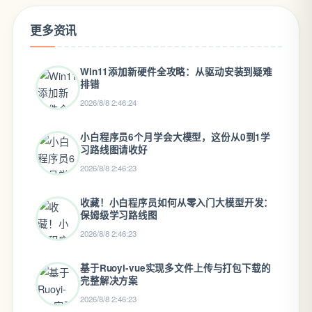
更多资讯
Win11添加新硬件全攻略：从驱动安装到疑难
排错
2026/8/8 2:46:24
小白程序员6个月学会大模型，这份从0到1学
习路线图请收好
2026/8/8 2:46:23
收藏！小白程序员如何从零入门大模型开发：
保姆级学习路线图
2026/8/8 2:46:23
基于Ruoyi-vue实现多文件上传与打包下载的
完整解决方案
2026/8/8 2:46:23