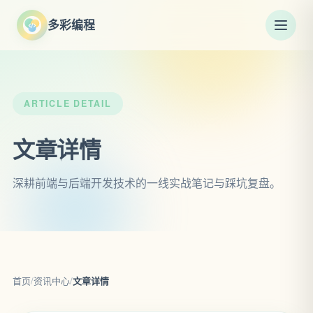
多彩编程
ARTICLE DETAIL
文章详情
深耕前端与后端开发技术的一线实战笔记与踩坑复盘。
首页
/
资讯中心
/
文章详情