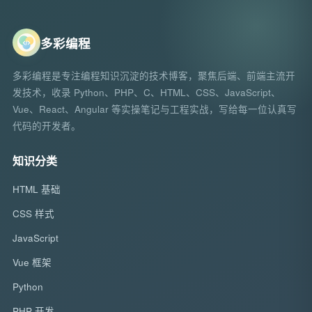
多彩编程
多彩编程是专注编程知识沉淀的技术博客，聚焦后端、前端主流开
发技术，收录 Python、PHP、C、HTML、CSS、JavaScript、
Vue、React、Angular 等实操笔记与工程实战，写给每一位认真写
代码的开发者。
知识分类
HTML 基础
CSS 样式
JavaScript
Vue 框架
Python
PHP 开发