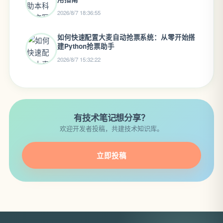
2026/8/7 18:36:55
如何快速配置大麦自动抢票系统：从零开始搭
建Python抢票助手
2026/8/7 15:32:22
有技术笔记想分享？
欢迎开发者投稿，共建技术知识库。
立即投稿