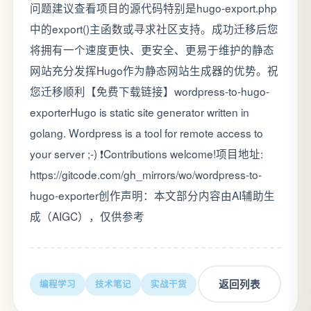
问题建议查看项目的源代码特别是hugo-export.php
中的export()主函数或寻求社区支持。成功迁移后您
将拥有一个速度更快、更安全、更易于维护的静态
网站充分发挥Hugo作为静态网站生成器的优势。祝
您迁移顺利【免费下载链接】wordpress-to-hugo-
exporterHugo is static site generator written in
golang. Wordpress is a tool for remote access to
your server ;-) ❗️Contributions welcome!项目地址:
https://gitcode.com/gh_mirrors/wo/wordpress-to-
hugo-exporter创作声明：本文部分内容由AI辅助生
成（AIGC），仅供参考
返回列表
编程学习
技术笔记
实战干货