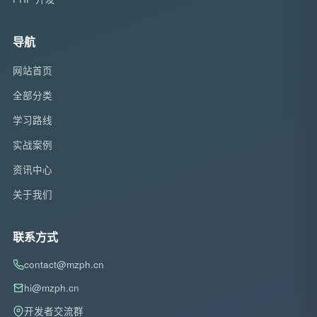
导航
网站首页
全部分类
学习路线
实战案例
资讯中心
关于我们
联系方式
contact@mzph.cn
hi@mzph.cn
开发者交流群