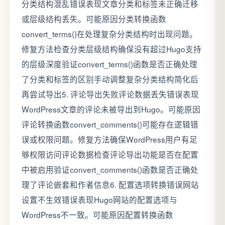
分类结构混乱错误表现文章分类和标签未正确迁移
或层级结构丢失。可能原因分类转换函数
convert_terms()在处理复杂分类结构时出现问题。
修复方法检查分类层级结构确保没有超过Hugo支持
的层级深度验证convert_terms()函数是否正确处理
了分类和标签的区别手动调整复杂分类结构简化后
再尝试导出5. 评论导出失败评论数据丢失错误表现
WordPress文章的评论未被导出到Hugo。可能原因
评论转换函数convert_comments()可能存在逻辑错
误或权限问题。修复方法确保WordPress用户有足
够权限访问评论数据检查评论导出功能是否在配置
中被启用验证convert_comments()函数是否正确处
理了评论嵌套和作者信息6. 配置选项转换错误网站
设置不生效错误表现Hugo网站的配置选项与
WordPress不一致。可能原因配置转换函数