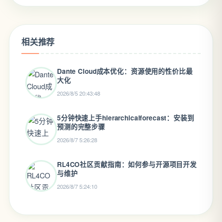
相关推荐
Dante Cloud成本优化：资源使用的性价比最
大化
2026/8/5 20:43:48
5分钟快速上手hierarchicalforecast：安装到
预测的完整步骤
2026/8/7 5:26:28
RL4CO社区贡献指南：如何参与开源项目开发
与维护
2026/8/7 5:24:10