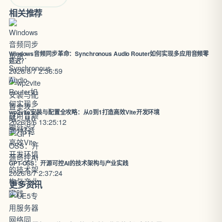
相关推荐
Windows音频同步革命：Synchronous Audio Router如何实现多应用音频零
延迟？
2026/8/7 2:36:59
wp2vite安装与配置全攻略：从0到1打造高效Vite开发环境
2026/8/6 13:25:12
GPT-OSS：开源可控AI的技术架构与产业实践
2026/8/7 2:37:24
更多资讯