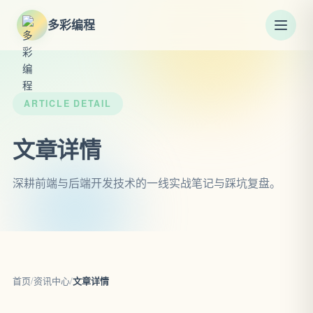
多彩编程
ARTICLE DETAIL
文章详情
深耕前端与后端开发技术的一线实战笔记与踩坑复盘。
首页
/
资讯中心
/
文章详情