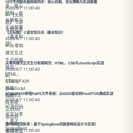
UE5专用服务器网络同步：核心机制、优化策略与实战部署
2026/8/7 11:00:40
【无标题】 C语言知识点（基本知识）
2026/8/7 11:00:40
从零构建交互式生日祝福网页：HTML、CSS与JavaScript实战
2026/8/7 11:00:40
STM32F429移植FatFS文件系统：从SDIO驱动到FreeRTOS集成实战
2026/8/7 11:00:40
源代码论文分享｜基于SpringBoot的旅游网站设计与实现！
2026/8/7 11:00:40