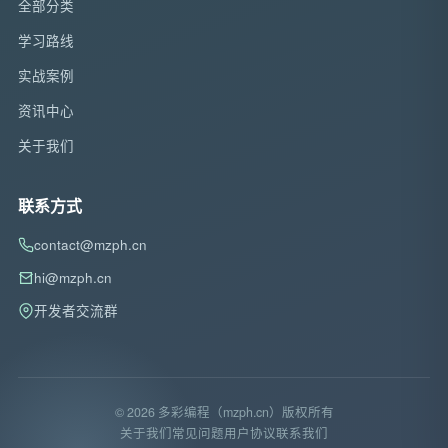
全部分类
学习路线
实战案例
资讯中心
关于我们
联系方式
contact@mzph.cn
hi@mzph.cn
开发者交流群
© 2026 多彩编程（mzph.cn）版权所有
关于我们
常见问题
用户协议
联系我们