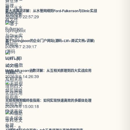
最大流算法详解：从水管网络到Ford-Fulkerson与Dinic实战
2026/8/6 22:57:29
基于Springboot的企业门户网站(源码+LW+调试文档+讲解)
2026/8/7 2:39:17
MATLAB xcorr函数详解：从互相关原理到四大实战应用
2026/8/6 14:26:39
无损视频剪辑终极指南：如何实现快速高效的多媒体处理
2026/8/6 15:00:18