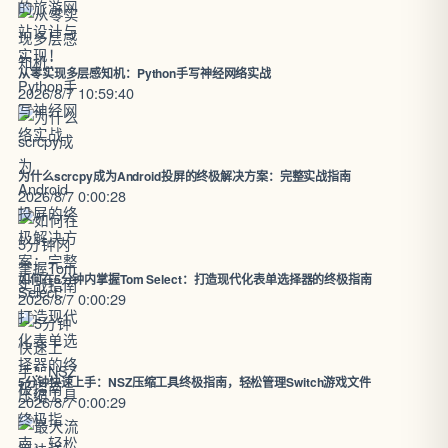
从零实现多层感知机：Python手写神经网络实战
2026/8/7 10:59:40
为什么scrcpy成为Android投屏的终极解决方案：完整实战指南
2026/8/7 0:00:28
如何在5分钟内掌握Tom Select：打造现代化表单选择器的终极指南
2026/8/7 0:00:29
5分钟快速上手：NSZ压缩工具终极指南，轻松管理Switch游戏文件
2026/8/7 0:00:29