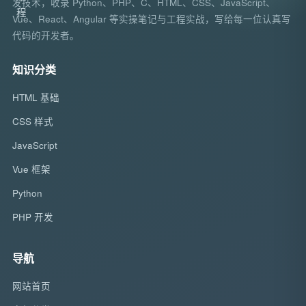
发技术，收录 Python、PHP、C、HTML、CSS、JavaScript、
Vue、React、Angular 等实操笔记与工程实战，写给每一位认真写
代码的开发者。
知识分类
HTML 基础
CSS 样式
JavaScript
Vue 框架
Python
PHP 开发
导航
网站首页