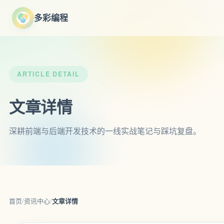
多彩编程
ARTICLE DETAIL
文章详情
深耕前端与后端开发技术的一线实战笔记与踩坑复盘。
首页
/
资讯中心
/
文章详情