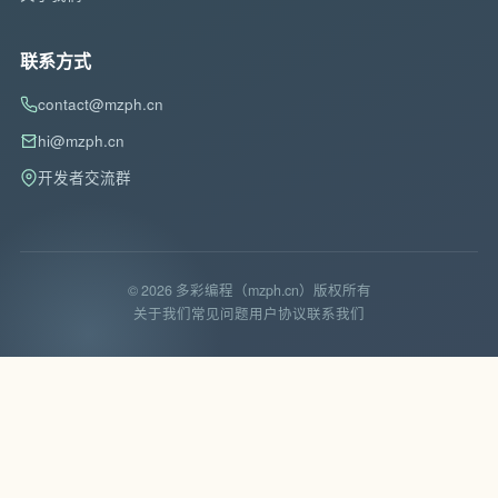
联系方式
contact@mzph.cn
hi@mzph.cn
开发者交流群
© 2026 多彩编程（mzph.cn）版权所有
关于我们
常见问题
用户协议
联系我们