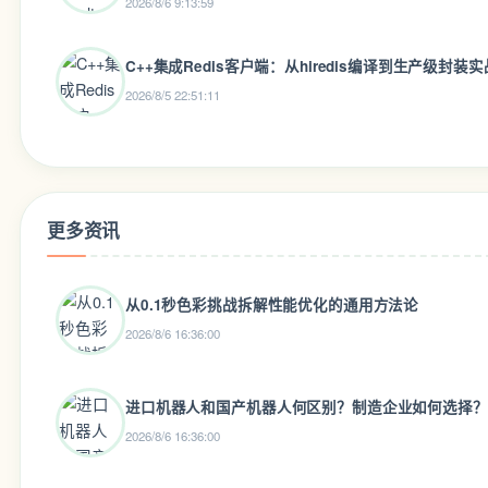
2026/8/6 9:13:59
C++集成Redis客户端：从hiredis编译到生产级封装实
2026/8/5 22:51:11
更多资讯
从0.1秒色彩挑战拆解性能优化的通用方法论
2026/8/6 16:36:00
进口机器人和国产机器人何区别？制造企业如何选择？
2026/8/6 16:36:00