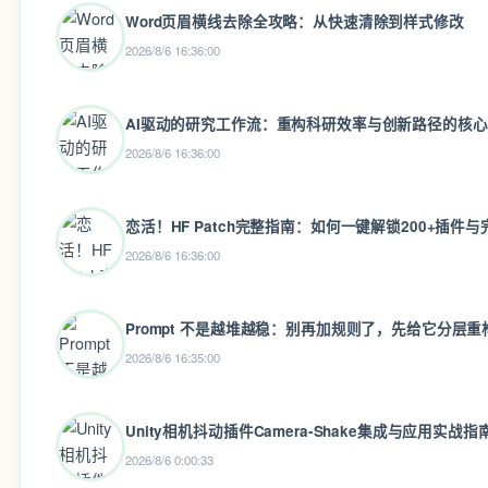
Word页眉横线去除全攻略：从快速清除到样式修改
2026/8/6 16:36:00
AI驱动的研究工作流：重构科研效率与创新路径的核
2026/8/6 16:36:00
恋活！HF Patch完整指南：如何一键解锁200+插件
2026/8/6 16:36:00
Prompt 不是越堆越稳：别再加规则了，先给它分层重
2026/8/6 16:35:00
Unity相机抖动插件Camera-Shake集成与应用实战指
2026/8/6 0:00:33