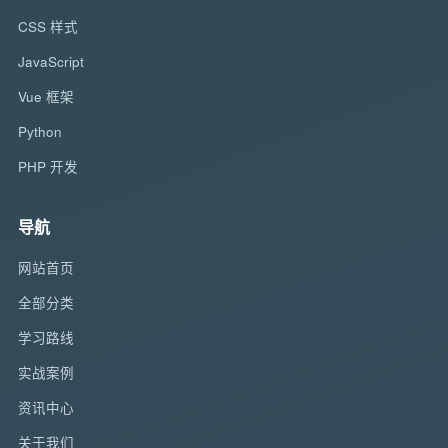
CSS 样式
JavaScript
Vue 框架
Python
PHP 开发
导航
网站首页
全部分类
学习路线
实战案例
资讯中心
关于我们