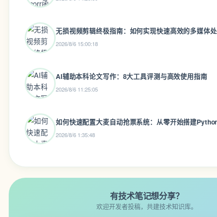
无损视频剪辑终极指南：如何实现快速高效的多媒体处
2026/8/6 15:00:18
AI辅助本科论文写作：8大工具评测与高效使用指南
2026/8/6 11:25:05
如何快速配置大麦自动抢票系统：从零开始搭建Pytho
2026/8/6 1:35:48
有技术笔记想分享？
欢迎开发者投稿，共建技术知识库。