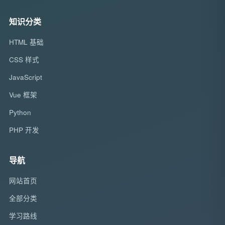
知识分类
HTML 基础
CSS 样式
JavaScript
Vue 框架
Python
PHP 开发
导航
网站首页
全部分类
学习路线