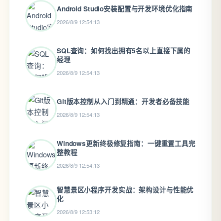
Android Studio安装配置与开发环境优化指南
2026/8/9 12:54:13
SQL查询：如何找出拥有5名以上直接下属的
经理
2026/8/9 12:54:13
Git版本控制从入门到精通：开发者必备技能
2026/8/9 12:54:13
Windows更新终极修复指南：一键重置工具完
整教程
2026/8/9 12:54:13
智慧景区小程序开发实战：架构设计与性能优
化
2026/8/9 12:53:12