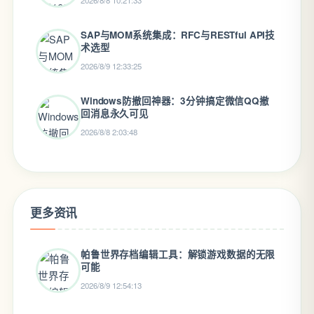
2026/8/8 10:21:33
SAP与MOM系统集成：RFC与RESTful API技
术选型
2026/8/9 12:33:25
Windows防撤回神器：3分钟搞定微信QQ撤
回消息永久可见
2026/8/8 2:03:48
更多资讯
帕鲁世界存档编辑工具：解锁游戏数据的无限
可能
2026/8/9 12:54:13