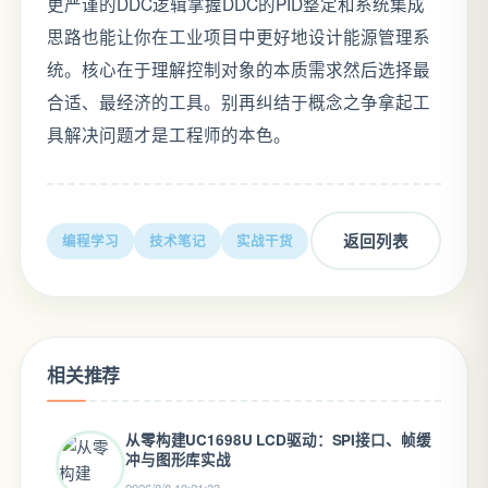
更严谨的DDC逻辑掌握DDC的PID整定和系统集成
思路也能让你在工业项目中更好地设计能源管理系
统。核心在于理解控制对象的本质需求然后选择最
合适、最经济的工具。别再纠结于概念之争拿起工
具解决问题才是工程师的本色。
返回列表
编程学习
技术笔记
实战干货
相关推荐
从零构建UC1698U LCD驱动：SPI接口、帧缓
冲与图形库实战