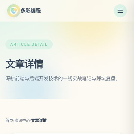
多彩编程
ARTICLE DETAIL
文章详情
深耕前端与后端开发技术的一线实战笔记与踩坑复盘。
首页
/
资讯中心
/
文章详情