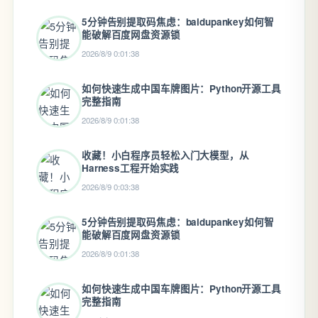
5分钟告别提取码焦虑：baidupankey如何智
能破解百度网盘资源锁
2026/8/9 0:01:38
如何快速生成中国车牌图片：Python开源工具
完整指南
2026/8/9 0:01:38
收藏！小白程序员轻松入门大模型，从
Harness工程开始实践
2026/8/9 0:03:38
5分钟告别提取码焦虑：baidupankey如何智
能破解百度网盘资源锁
2026/8/9 0:01:38
如何快速生成中国车牌图片：Python开源工具
完整指南