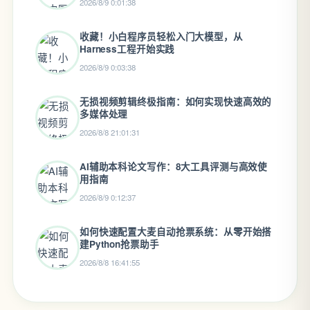
2026/8/9 0:01:38
收藏！小白程序员轻松入门大模型，从
Harness工程开始实践
2026/8/9 0:03:38
无损视频剪辑终极指南：如何实现快速高效的
多媒体处理
2026/8/8 21:01:31
AI辅助本科论文写作：8大工具评测与高效使
用指南
2026/8/9 0:12:37
如何快速配置大麦自动抢票系统：从零开始搭
建Python抢票助手
2026/8/8 16:41:55