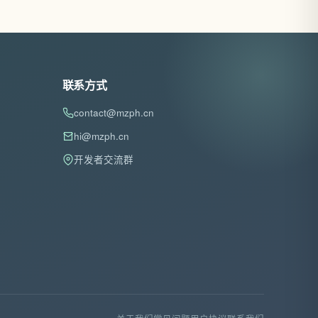
联系方式
contact@mzph.cn
hi@mzph.cn
开发者交流群