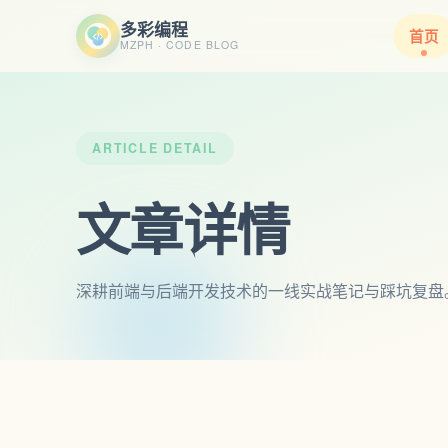
多彩编程
首页
MZPH · CODE BLOG
ARTICLE DETAIL
文章详情
深耕前端与后端开发技术的一线实战笔记与踩坑复盘