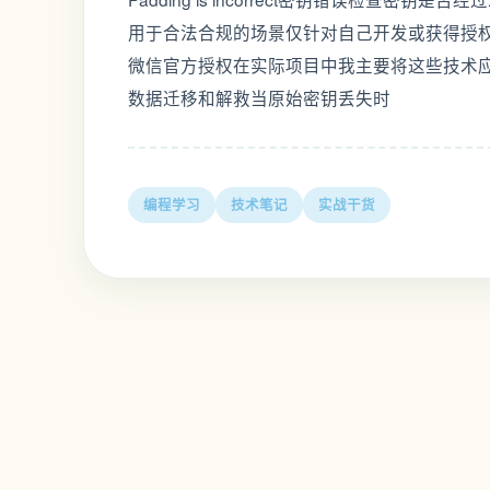
用于合法合规的场景仅针对自己开发或获得授
微信官方授权在实际项目中我主要将这些技术
数据迁移和解救当原始密钥丢失时
编程学习
技术笔记
实战干货