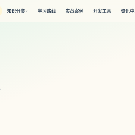
知识分类
学习路线
实战案例
开发工具
资讯中
。