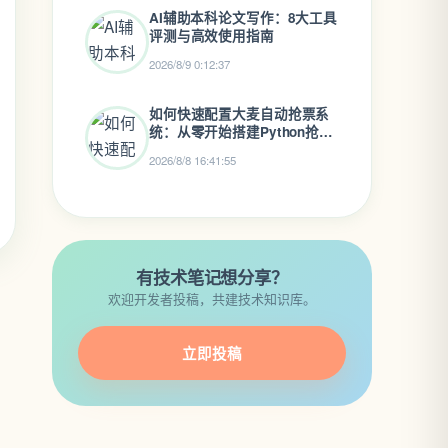
AI辅助本科论文写作：8大工具
评测与高效使用指南
2026/8/9 0:12:37
如何快速配置大麦自动抢票系
统：从零开始搭建Python抢票
助手
2026/8/8 16:41:55
有技术笔记想分享？
欢迎开发者投稿，共建技术知识库。
立即投稿