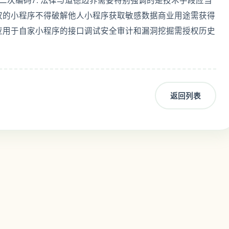
权的小程序不得破解他人小程序获取敏感数据商业用途需获得
应用于自家小程序的接口调试安全审计和漏洞挖掘需授权历史
返回列表