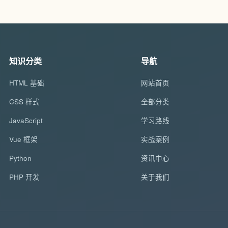
知识分类
导航
HTML 基础
网站首页
CSS 样式
全部分类
JavaScript
学习路线
Vue 框架
实战案例
Python
资讯中心
PHP 开发
关于我们