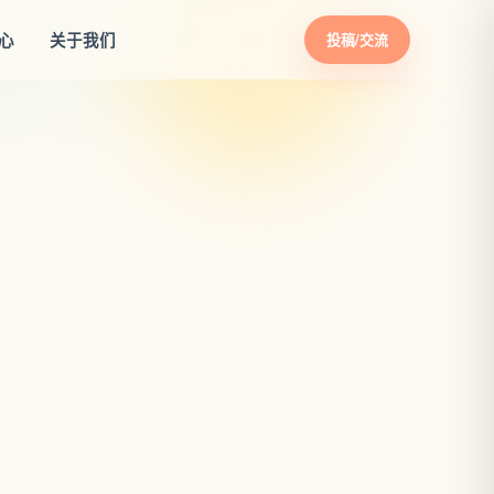
心
关于我们
投稿/交流