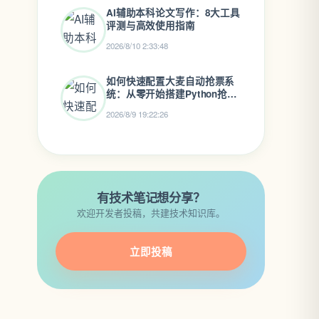
AI辅助本科论文写作：8大工具
评测与高效使用指南
2026/8/10 2:33:48
如何快速配置大麦自动抢票系
统：从零开始搭建Python抢票
助手
2026/8/9 19:22:26
有技术笔记想分享？
欢迎开发者投稿，共建技术知识库。
立即投稿