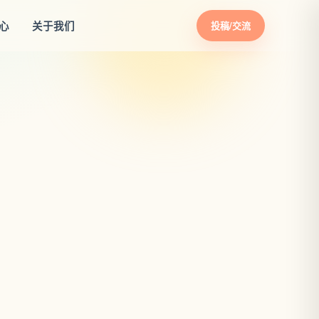
心
关于我们
投稿/交流