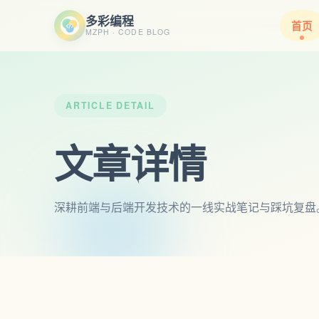
多彩编程
首页
MZPH · CODE BLOG
ARTICLE DETAIL
文章详情
深耕前端与后端开发技术的一线实战笔记与踩坑复盘