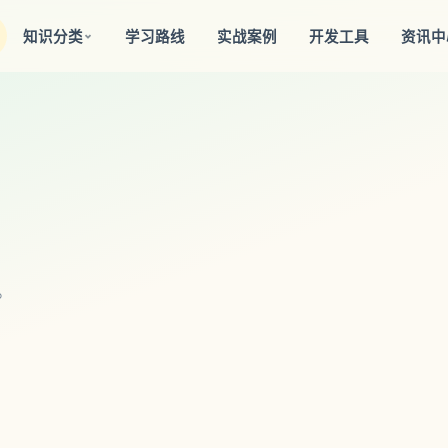
知识分类
学习路线
实战案例
开发工具
资讯中
。