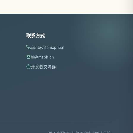
联系方式
contact@mzph.cn
hi@mzph.cn
开发者交流群