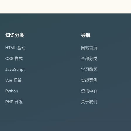
知识分类
导航
HTML 基础
网站首页
CSS 样式
全部分类
JavaScript
学习路线
Vue 框架
实战案例
Python
资讯中心
PHP 开发
关于我们