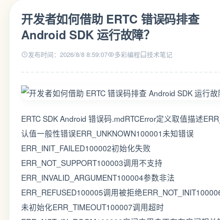
开发者如何借助 ERTC 错误码排查
Android SDK 运行故障？
发布时间：2026/8/8 8:59:07
多彩编程
技术笔记
ERTC SDK Android 错误码.mdRTCError定义取值描述ER
认值一般性错误ERR_UNKNOWN100001未知错误
ERR_INIT_FAILED100002初始化失败
ERR_NOT_SUPPORT100003调用不支持
ERR_INVALID_ARGUMENT100004参数非法
ERR_REFUSED100005调用被拒绝ERR_NOT_INIT1000
未初始化ERR_TIMEOUT100007调用超时