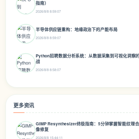
指南）
2026/8/8 8:59:07
半导体供应链重构：地缘政治下的产能布局
2026/8/8 8:59:07
Python招聘数据分析系统：从数据采集到可视化洞察
战
2026/8/8 8:58:07
更多资讯
GIMP Resynthesizer终极指南：5分钟掌握智能纹
像修复
2026/8/8 15:44:11