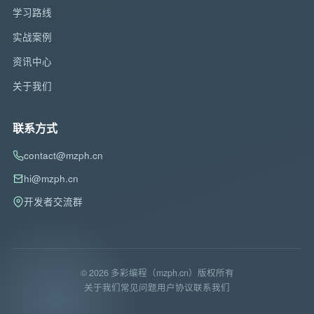
学习路线
实战案例
资讯中心
关于我们
联系方式
contact@mzph.cn
hi@mzph.cn
开发者交流群
© 2026 多彩编程（mzph.cn）版权所有
关于我们
常见问题
用户协议
联系我们