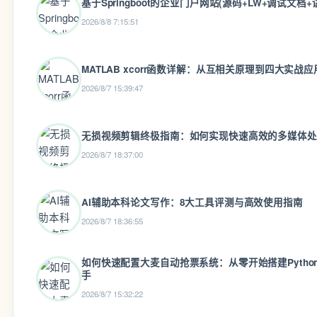
基于Springboot的企业门户网站(源码+LW+调试文档+
2026/8/8 7:15:51
MATLAB xcorr函数详解：从互相关原理到四大实战应
2026/8/7 15:39:47
无损视频剪辑终极指南：如何实现快速高效的多媒体处
2026/8/7 18:37:00
AI辅助本科论文写作：8大工具评测与高效使用指南
2026/8/7 18:36:55
如何快速配置大麦自动抢票系统：从零开始搭建Pytho
手
2026/8/7 15:32:22