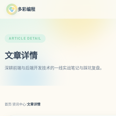
多彩编程
ARTICLE DETAIL
文章详情
深耕前端与后端开发技术的一线实战笔记与踩坑复盘。
首页
/
资讯中心
/
文章详情