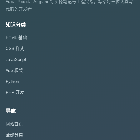
Vue、React、Angular 等实操笔记与工程实战，写给每一位认真写
代码的开发者。
知识分类
HTML 基础
CSS 样式
JavaScript
Vue 框架
Python
PHP 开发
导航
网站首页
全部分类