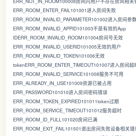
ERR_NOT_IN_ROOM100008房间内用户不存在房间相
ERR_ROOM_ENTER_FAIL101001进入房间失败
ERR_ROOM_INVALID_PARAMETER101002进入房间
ERR_ROOM_INVALID_APPID101003不是有效的App
IDERR_ROOM_INVALID_ROOM101004房间号无效
ERR_ROOM_INVALID_USERID101005无效的用户
ERR_ROOM_INVALID_TOKEN101006无效
tokenERR_ROOM_ENTER_TIMEOUT101007进入房间超
ERR_ROOM_INVALID_SERVICE101008服务不可用
ERR_ALREADY_IN_USE101009资源已被占用
ERR_PASSWORD101010进入房间密码错误
ERR_ROOM_TOKEN_EXPIRED101011token过期
ERR_ROOM_SERVICE_TIMEOUT101012服务超时
ERR_ROOM_ID_FULL101020房间已满
ERR_ROOM_EXIT_FAIL101501退出房间失败设备相关