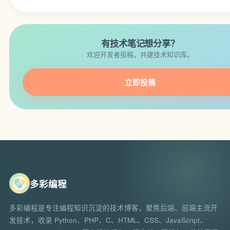
有技术笔记想分享？
欢迎开发者投稿，共建技术知识库。
立即投稿
多彩编程
多彩编程是专注编程知识沉淀的技术博客，聚焦后端、前端主流开
发技术，收录 Python、PHP、C、HTML、CSS、JavaScript、