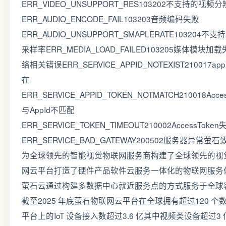
ERR_VIDEO_UNSUPPORT_RES103202不支持的视频
ERR_AUDIO_ENCODE_FAIL103203音频编码失败
ERR_AUDIO_UNSUPPORT_SMAPLERATE103204不
采样率ERR_MEDIA_LOAD_FAILED103205媒体模块加
络相关错误ERR_SERVICE_APPID_NOTEXIST210017ap
在
ERR_SERVICE_APPID_TOKEN_NOTMATCH210018Acces
与AppId不匹配
ERR_SERVICE_TOKEN_TIMEOUT210002AccessToken
ERR_SERVICE_BAD_GATEWAY200502服务器异常萤
为全球领先的智能视觉物联网服务商构建了全球领先的视
网云平台打造了硬件产品软件云服务一体化的物联网服务
萤石云通过构建多数据中心就近服务点的方式服务于全球
截至2025 年底萤石物联网云平台在全球拥有超过120 个
平台上的IoT 设备接入数超过3.6 亿其中视频类设备超过3