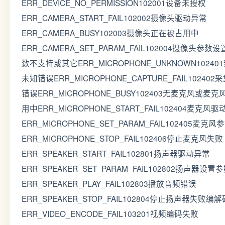
ERR_DEVICE_NO_PERMISSION102001设备未授权
ERR_CAMERA_START_FAIL102002摄像头驱动异常
ERR_CAMERA_BUSY102003摄像头正在被占用中
ERR_CAMERA_SET_PARAM_FAIL102004摄像头参数
数不支持或其它ERR_MICROPHONE_UNKNOWN10240
未知错误ERR_MICROPHONE_CAPTURE_FAIL10240
错误ERR_MICROPHONE_BUSY102403无麦克风或麦
用中ERR_MICROPHONE_START_FAIL102404麦克风
ERR_MICROPHONE_SET_PARAM_FAIL102405麦克
ERR_MICROPHONE_STOP_FAIL102406停止麦克风失败
ERR_SPEAKER_START_FAIL102801扬声器驱动异常
ERR_SPEAKER_SET_PARAM_FAIL102802扬声器设
ERR_SPEAKER_PLAY_FAIL102803播放音频错误
ERR_SPEAKER_STOP_FAIL102804停止扬声器失败编
ERR_VIDEO_ENCODE_FAIL103201视频编码失败