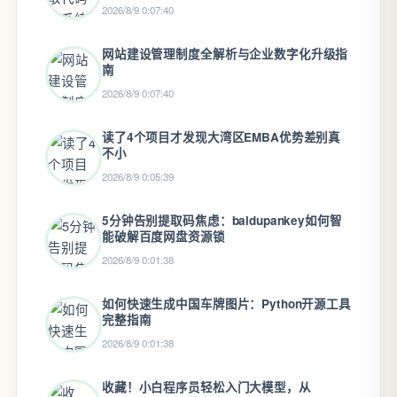
2026/8/9 0:07:40
网站建设管理制度全解析与企业数字化升级指
南
2026/8/9 0:07:40
读了4个项目才发现大湾区EMBA优势差别真
不小
2026/8/9 0:05:39
5分钟告别提取码焦虑：baidupankey如何智
能破解百度网盘资源锁
2026/8/9 0:01:38
如何快速生成中国车牌图片：Python开源工具
完整指南
2026/8/9 0:01:38
收藏！小白程序员轻松入门大模型，从