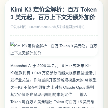
Kimi K3 定价全解析：百万 Token
3 美元起，百万上下文无额外加价
发布时间：2026/8/9 0:08:07
多彩编程
技术笔记
Moonshot AI 于 2026 年 7 月 16 日正式发布 Kimi
K3这款拥有 1.048 万亿参数的超大规模模型迅速引
发行业关注。作为当前开源领域规模最大的 AI 模型
之一K3 不仅在推理能力上对标 Claude Opus 级别
其定价策略也呈现出鲜明的市场定位——输入
Token 每百万 3 美元输出 Token 每百万 15 美元缓