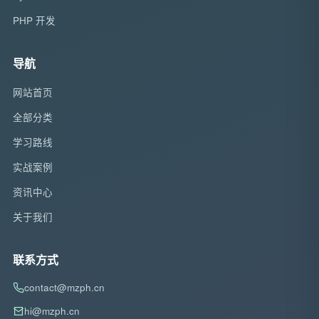
PHP 开发
导航
网站首页
全部分类
学习路线
实战案例
资讯中心
关于我们
联系方式
contact@mzph.cn
hi@mzph.cn