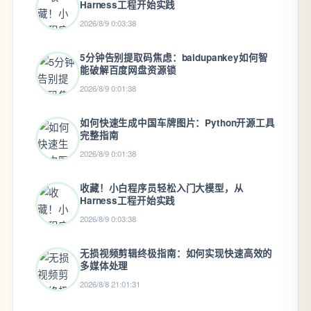
Harness工程开始实践
2026/8/9 0:03:38
5分钟告别提取码焦虑：baidupankey如何智
能破解百度网盘资源锁
2026/8/9 0:01:38
如何快速生成中国车牌图片：Python开源工具
完整指南
2026/8/9 0:01:38
收藏！小白程序员轻松入门大模型，从
Harness工程开始实践
2026/8/9 0:03:38
无损视频剪辑终极指南：如何实现快速高效的
多媒体处理
2026/8/8 21:01:31