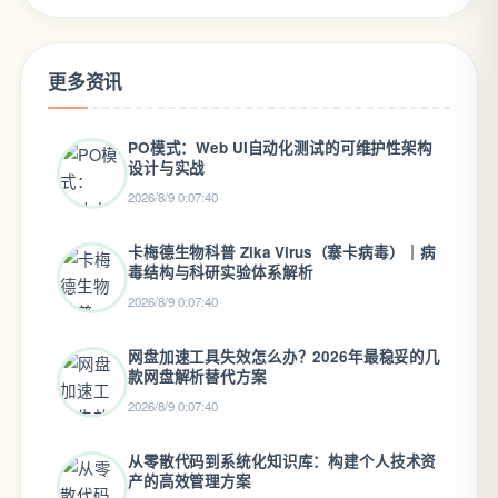
更多资讯
PO模式：Web UI自动化测试的可维护性架构
设计与实战
2026/8/9 0:07:40
卡梅德生物科普 Zika Virus（寨卡病毒）｜病
毒结构与科研实验体系解析
2026/8/9 0:07:40
网盘加速工具失效怎么办？2026年最稳妥的几
款网盘解析替代方案
2026/8/9 0:07:40
从零散代码到系统化知识库：构建个人技术资
产的高效管理方案