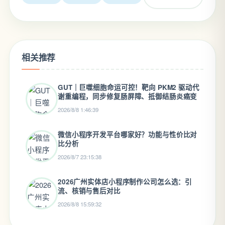
相关推荐
GUT｜巨噬细胞命运可控！靶向 PKM2 驱动代
谢重编程，同步修复肠屏障、抵御结肠炎癌变
2026/8/8 1:46:39
微信小程序开发平台哪家好？功能与性价比对
比分析
2026/8/7 23:15:38
2026广州实体店小程序制作公司怎么选：引
流、核销与售后对比
2026/8/8 15:59:32