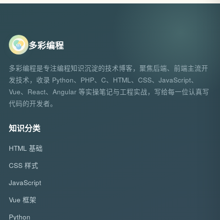
多彩编程
多彩编程是专注编程知识沉淀的技术博客，聚焦后端、前端主流开
发技术，收录 Python、PHP、C、HTML、CSS、JavaScript、
Vue、React、Angular 等实操笔记与工程实战，写给每一位认真写
代码的开发者。
知识分类
HTML 基础
CSS 样式
JavaScript
Vue 框架
Python