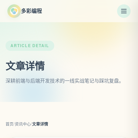
多彩编程
ARTICLE DETAIL
文章详情
深耕前端与后端开发技术的一线实战笔记与踩坑复盘。
首页
/
资讯中心
/
文章详情