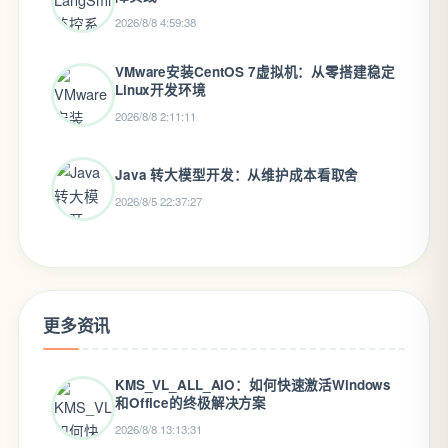
2026/8/8 4:59:38
VMware安装CentOS 7虚拟机：从零搭建稳定
Linux开发环境
2026/8/8 2:11:11
Java 转大模型开发：从维护成本看取舍
2026/8/5 22:37:27
更多资讯
KMS_VL_ALL_AIO：如何快速激活Windows
和Office的终极解决方案
2026/8/8 13:13:31