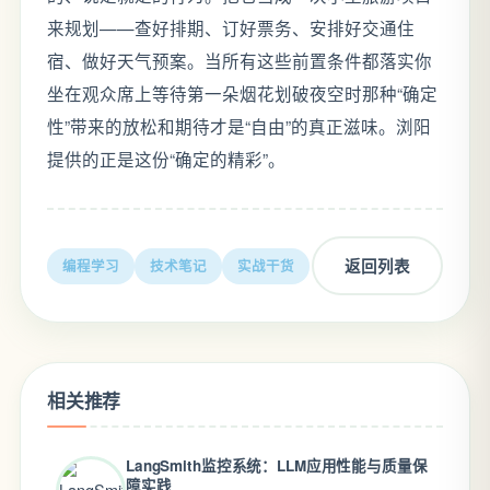
来规划——查好排期、订好票务、安排好交通住
宿、做好天气预案。当所有这些前置条件都落实你
坐在观众席上等待第一朵烟花划破夜空时那种“确定
性”带来的放松和期待才是“自由”的真正滋味。浏阳
提供的正是这份“确定的精彩”。
返回列表
编程学习
技术笔记
实战干货
相关推荐
LangSmith监控系统：LLM应用性能与质量保
障实践