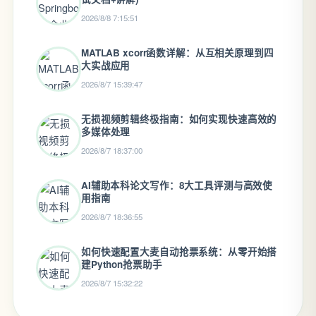
2026/8/8 7:15:51
MATLAB xcorr函数详解：从互相关原理到四
大实战应用
2026/8/7 15:39:47
无损视频剪辑终极指南：如何实现快速高效的
多媒体处理
2026/8/7 18:37:00
AI辅助本科论文写作：8大工具评测与高效使
用指南
2026/8/7 18:36:55
如何快速配置大麦自动抢票系统：从零开始搭
建Python抢票助手
2026/8/7 15:32:22