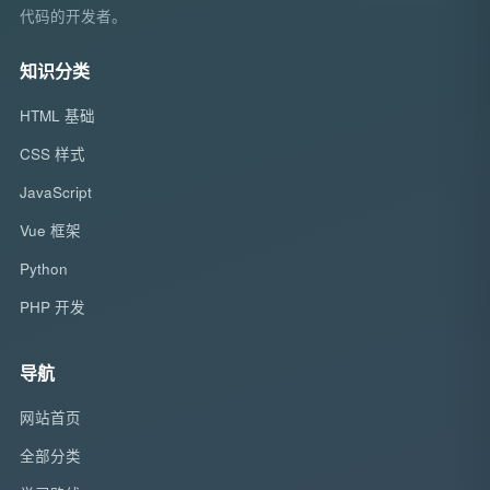
代码的开发者。
知识分类
HTML 基础
CSS 样式
JavaScript
Vue 框架
Python
PHP 开发
导航
网站首页
全部分类