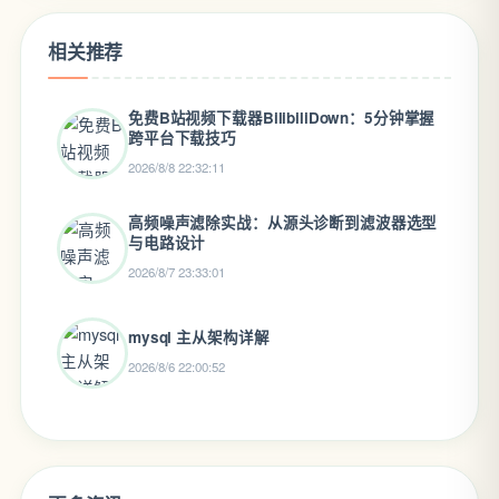
相关推荐
免费B站视频下载器BilibiliDown：5分钟掌握
跨平台下载技巧
2026/8/8 22:32:11
高频噪声滤除实战：从源头诊断到滤波器选型
与电路设计
2026/8/7 23:33:01
mysql 主从架构详解
2026/8/6 22:00:52