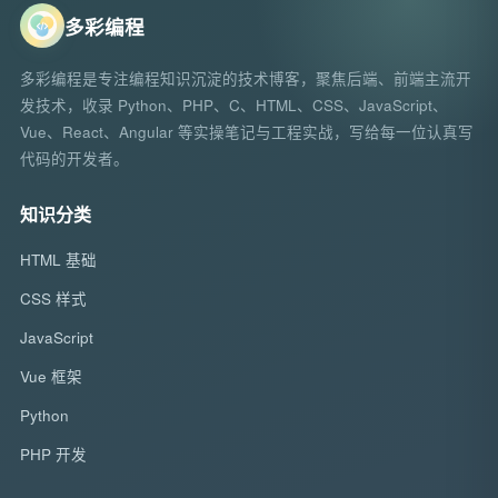
多彩编程
多彩编程是专注编程知识沉淀的技术博客，聚焦后端、前端主流开
发技术，收录 Python、PHP、C、HTML、CSS、JavaScript、
Vue、React、Angular 等实操笔记与工程实战，写给每一位认真写
代码的开发者。
知识分类
HTML 基础
CSS 样式
JavaScript
Vue 框架
Python
PHP 开发