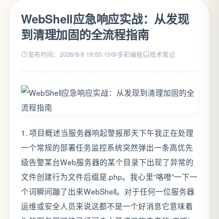
WebShell应急响应实战：从发现
到清理加固的全流程指南
发布时间：2026/8/8 19:55:15
多彩编程
技术笔记
1. 项目概述当服务器响起警报那天下午我正在处理
一个常规的部署任务监控系统突然弹出一条高优先
级告警某台Web服务器的某个目录下出现了异常的
文件创建行为文件后缀是.php。我心里“咯噔”一下一
个词瞬间蹦了出来WebShell。对于任何一位服务器
运维或安全人员来说这都不是一个好消息它意味着