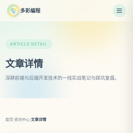
多彩编程
ARTICLE DETAIL
文章详情
深耕前端与后端开发技术的一线实战笔记与踩坑复盘。
首页
/
资讯中心
/
文章详情