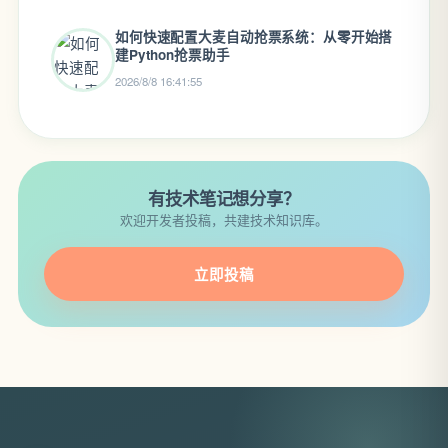
如何快速配置大麦自动抢票系统：从零开始搭
建Python抢票助手
2026/8/8 16:41:55
有技术笔记想分享？
欢迎开发者投稿，共建技术知识库。
立即投稿