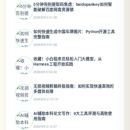
5分钟告别提取码焦虑：baidupankey如何智
能破解百度网盘资源锁
2026/8/9 0:01:38
如何快速生成中国车牌图片：Python开源工具
完整指南
2026/8/9 0:01:38
收藏！小白程序员轻松入门大模型，从
Harness工程开始实践
2026/8/9 0:03:38
无损视频剪辑终极指南：如何实现快速高效的
多媒体处理
2026/8/8 21:01:31
AI辅助本科论文写作：8大工具评测与高效使
用指南
2026/8/9 0:12:37