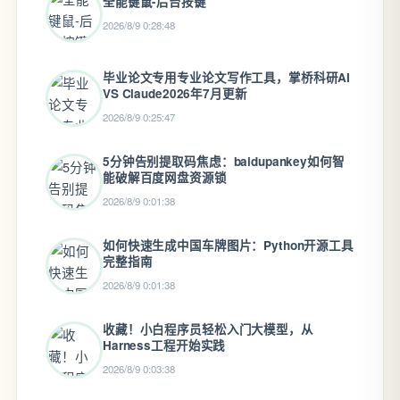
全能键鼠-后台按键
2026/8/9 0:28:48
毕业论文专用专业论文写作工具，掌桥科研AI
VS Claude2026年7月更新
2026/8/9 0:25:47
5分钟告别提取码焦虑：baidupankey如何智
能破解百度网盘资源锁
2026/8/9 0:01:38
如何快速生成中国车牌图片：Python开源工具
完整指南
2026/8/9 0:01:38
收藏！小白程序员轻松入门大模型，从
Harness工程开始实践
2026/8/9 0:03:38