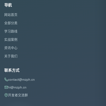
导航
网站首页
全部分类
学习路线
实战案例
资讯中心
关于我们
联系方式
contact@mzph.cn
hi@mzph.cn
开发者交流群