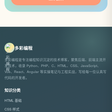
多彩编程
多彩编程是专注编程知识沉淀的技术博客，聚焦后端、前端主流开
发技术，收录 Python、PHP、C、HTML、CSS、JavaScript、
Vue、React、Angular 等实操笔记与工程实战，写给每一位认真写
代码的开发者。
知识分类
HTML 基础
CSS 样式