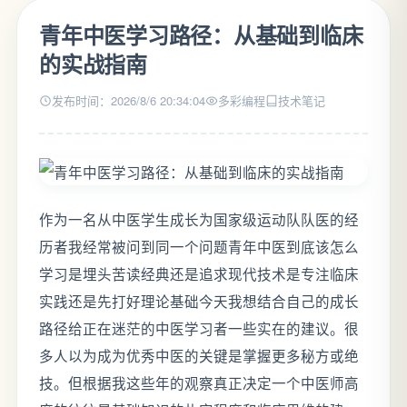
青年中医学习路径：从基础到临床
的实战指南
发布时间：2026/8/6 20:34:04
多彩编程
技术笔记
作为一名从中医学生成长为国家级运动队队医的经
历者我经常被问到同一个问题青年中医到底该怎么
学习是埋头苦读经典还是追求现代技术是专注临床
实践还是先打好理论基础今天我想结合自己的成长
路径给正在迷茫的中医学习者一些实在的建议。很
多人以为成为优秀中医的关键是掌握更多秘方或绝
技。但根据我这些年的观察真正决定一个中医师高