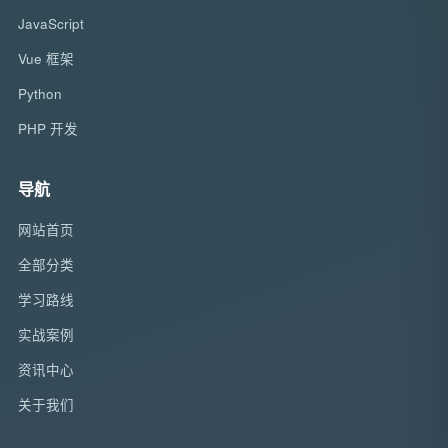
JavaScript
Vue 框架
Python
PHP 开发
导航
网站首页
全部分类
学习路线
实战案例
资讯中心
关于我们