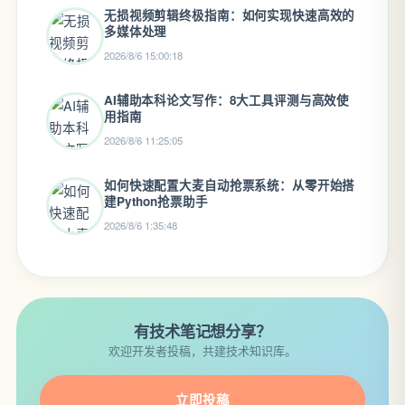
无损视频剪辑终极指南：如何实现快速高效的
多媒体处理
2026/8/6 15:00:18
AI辅助本科论文写作：8大工具评测与高效使
用指南
2026/8/6 11:25:05
如何快速配置大麦自动抢票系统：从零开始搭
建Python抢票助手
2026/8/6 1:35:48
有技术笔记想分享？
欢迎开发者投稿，共建技术知识库。
立即投稿