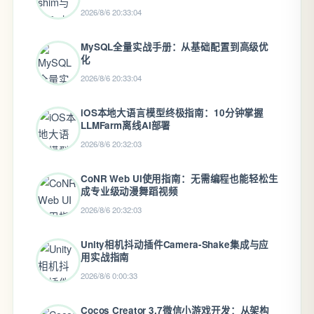
2026/8/6 20:33:04
MySQL全量实战手册：从基础配置到高级优
化
2026/8/6 20:33:04
iOS本地大语言模型终极指南：10分钟掌握
LLMFarm离线AI部署
2026/8/6 20:32:03
CoNR Web UI使用指南：无需编程也能轻松生
成专业级动漫舞蹈视频
2026/8/6 20:32:03
Unity相机抖动插件Camera-Shake集成与应
用实战指南
2026/8/6 0:00:33
Cocos Creator 3.7微信小游戏开发：从架构