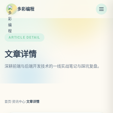
多彩编程
ARTICLE DETAIL
文章详情
深耕前端与后端开发技术的一线实战笔记与踩坑复盘。
首页
/
资讯中心
/
文章详情