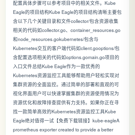
配置具体步骤可以参考项目中的相关文件。Kube
Eagle的项目结构Kube Eagle的项目结构清晰主要包
含以下几个关键目录和文件collector/包含资源收集
相关的代码如collector.go、container_resources.go
和node_resources.gokubernetes/包含与
Kubernetes交互的客户端代码如client.gooptions/包
含配置选项相关的代码如options.gomain.go项目的
入口文件总结Kube Eagle作为一款优秀的
Kubernetes资源监控工具能够帮助用户轻松实现对
集群资源的全面监控。通过简单的部署和直观的可
视化界面用户可以快速掌握集群的资源使用情况为
资源优化和故障排查提供有力支持。如果你正在寻
找一款简单高效的Kubernetes资源监控工具Kube
Eagle绝对值得一试【免费下载链接】kube-eagleA
prometheus exporter created to provide a better