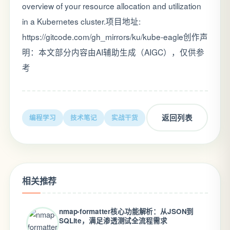
overview of your resource allocation and utilization
in a Kubernetes cluster.项目地址:
https://gitcode.com/gh_mirrors/ku/kube-eagle创作声
明：本文部分内容由AI辅助生成（AIGC），仅供参
考
返回列表
编程学习
技术笔记
实战干货
相关推荐
nmap-formatter核心功能解析：从JSON到
SQLite，满足渗透测试全流程需求