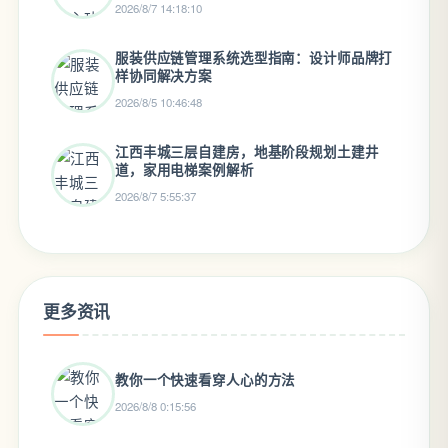
2026/8/7 14:18:10
服装供应链管理系统选型指南：设计师品牌打
样协同解决方案
2026/8/5 10:46:48
江西丰城三层自建房，地基阶段规划土建井
道，家用电梯案例解析
2026/8/7 5:55:37
更多资讯
教你一个快速看穿人心的方法
2026/8/8 0:15:56