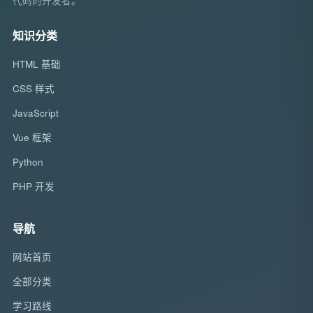
代码的开发者。
知识分类
HTML 基础
CSS 样式
JavaScript
Vue 框架
Python
PHP 开发
导航
网站首页
全部分类
学习路线