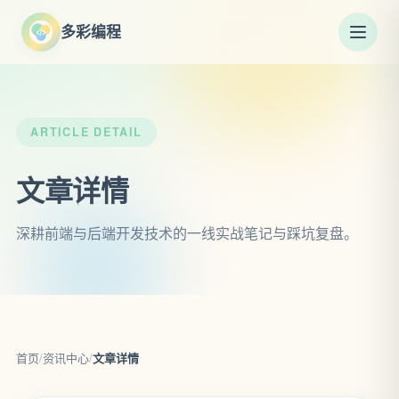
多彩编程
ARTICLE DETAIL
文章详情
深耕前端与后端开发技术的一线实战笔记与踩坑复盘。
首页
/
资讯中心
/
文章详情