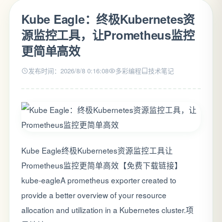
Kube Eagle：终极Kubernetes资
源监控工具，让Prometheus监控
更简单高效
发布时间：2026/8/8 0:16:08
多彩编程
技术笔记
Kube Eagle终极Kubernetes资源监控工具让
Prometheus监控更简单高效【免费下载链接】
kube-eagleA prometheus exporter created to
provide a better overview of your resource
allocation and utilization in a Kubernetes cluster.项