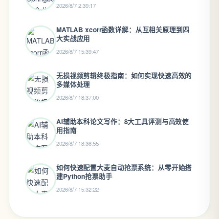
2026/8/7 2:39:17
MATLAB xcorr函数详解：从互相关原理到四
大实战应用
2026/8/7 15:39:47
无损视频剪辑终极指南：如何实现快速高效的
多媒体处理
2026/8/7 18:37:00
AI辅助本科论文写作：8大工具评测与高效使
用指南
2026/8/7 18:36:55
如何快速配置大麦自动抢票系统：从零开始搭
建Python抢票助手
2026/8/7 15:32:22